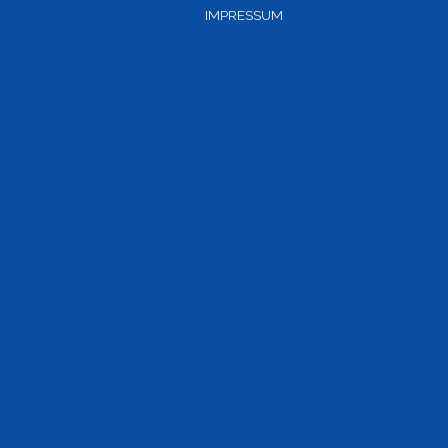
IMPRESSUM