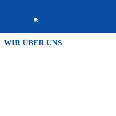
WIR ÜBER UNS