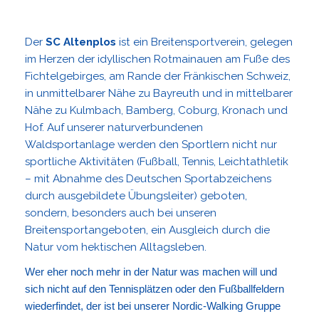
Der
SC Altenplos
ist ein Breitensportverein, gelegen
im Herzen der idyllischen Rotmainauen am Fuße des
Fichtelgebirges, am Rande der Fränkischen Schweiz,
in unmittelbarer Nähe zu Bayreuth und in mittelbarer
Nähe zu Kulmbach, Bamberg, Coburg, Kronach und
Hof. Auf unserer naturverbundenen
Waldsportanlage werden den Sportlern nicht nur
sportliche Aktivitäten (Fußball, Tennis, Leichtathletik
– mit Abnahme des Deutschen Sportabzeichens
durch ausgebildete Übungsleiter) geboten,
sondern, besonders auch bei unseren
Breitensportangeboten, ein Ausgleich durch die
Natur vom hektischen Alltagsleben.
Wer eher noch mehr in der Natur was machen will und
sich nicht auf den Tennisplätzen oder den Fußballfeldern
wiederfindet, der ist bei unserer Nordic-Walking Gruppe