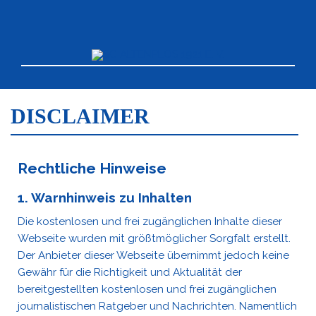
DISCLAIMER
Rechtliche Hinweise
1. Warnhinweis zu Inhalten
Die kostenlosen und frei zugänglichen Inhalte dieser
Webseite wurden mit größtmöglicher Sorgfalt erstellt.
Der Anbieter dieser Webseite übernimmt jedoch keine
Gewähr für die Richtigkeit und Aktualität der
bereitgestellten kostenlosen und frei zugänglichen
journalistischen Ratgeber und Nachrichten. Namentlich