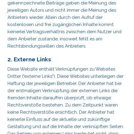
gekennzeichnete Beiträge geben die Meinung des
jeweiligen Autors und nicht immer die Meinung des
Anbieters wieder. Allein durch den Aufruf der
kostenlosen und frei zugänglichen Inhalte kommt
keinerlei Vertragsverhältnis zwischen dem Nutzer und
dem Anbieter zustande, insoweit fehlt es am
Rechtsbindungswillen des Anbieters.
2. Externe Links
Diese Website enthält Verknüpfungen zu Websites
Dritter ("externe Links"). Diese Websites unterliegen der
Haftung der jeweiligen Betreiber. Der Anbieter hat bei
der erstmaligen Verknüpfung der externen Links die
fremden Inhalte daraufhin überprüft, ob etwaige
Rechtsverstöße bestehen. Zu dem Zeitpunkt waren
keine Rechtsverstöße ersichtlich. Der Anbieter hat
keinerlei Einfluss auf die aktuelle und zukünftige
Gestaltung und auf die Inhalte der verknüpften Seiten.
Das Setzen von externen Links bedeutet nicht, dass