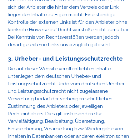
sich der Anbieter die hinter dem Verweis oder Link
liegenden Inhalte zu Eigen macht. Eine ständige
Kontrolle der externen Links ist für den Anbieter ohne
konkrete Hinweise auf Rechtsverstöße nicht zumutbar.
Bei Kenntnis von Rechtsverstößen werden jedoch
derartige externe Links unverzüglich gelöscht.
3. Urheber- und Leistungsschutzrechte
Die auf dieser Website veröffentlichten Inhalte
unterliegen dem deutschen Urheber- und
Leistungsschutzrecht. Jede vom deutschen Urheber-
und Leistungsschutzrecht nicht zugelassene
Verwertung bedarf der vorherigen schriftlichen
Zustimmung des Anbieters oder jeweiligen
Rechteinhabers. Dies gilt insbesondere für
Vervielfältigung, Bearbeitung, Übersetzung,
Einspeicherung, Verarbeitung bzw. Wiedergabe von
Inhalten in Datenbanken oder anderen elektronischen