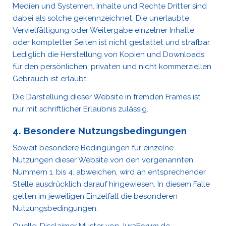
Medien und Systemen. Inhalte und Rechte Dritter sind
dabei als solche gekennzeichnet. Die unerlaubte
Vervielfältigung oder Weitergabe einzelner Inhalte
oder kompletter Seiten ist nicht gestattet und strafbar.
Lediglich die Herstellung von Kopien und Downloads
für den persönlichen, privaten und nicht kommerziellen
Gebrauch ist erlaubt.
Die Darstellung dieser Website in fremden Frames ist
nur mit schriftlicher Erlaubnis zulässig.
4. Besondere Nutzungsbedingungen
Soweit besondere Bedingungen für einzelne
Nutzungen dieser Website von den vorgenannten
Nummern 1. bis 4. abweichen, wird an entsprechender
Stelle ausdrücklich darauf hingewiesen. In diesem Falle
gelten im jeweiligen Einzelfall die besonderen
Nutzungsbedingungen.