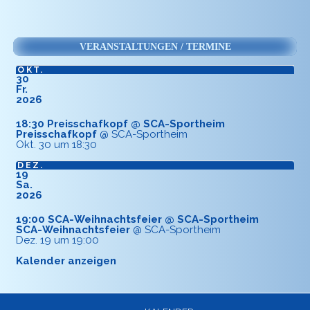
VERANSTALTUNGEN / TERMINE
OKT.
30
Fr.
2026
18:30
Preisschafkopf
@ SCA-Sportheim
Preisschafkopf
@ SCA-Sportheim
Okt. 30 um 18:30
DEZ.
19
Sa.
2026
19:00
SCA-Weihnachtsfeier
@ SCA-Sportheim
SCA-Weihnachtsfeier
@ SCA-Sportheim
Dez. 19 um 19:00
Kalender anzeigen