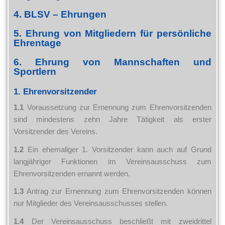
4. BLSV – Ehrungen
5. Ehrung von Mitgliedern für persönliche
Ehrentage
6. Ehrung von Mannschaften und
Sportlern
1. Ehrenvorsitzender
1.1
Voraussetzung zur Ernennung zum Ehrenvorsitzenden
sind mindestens zehn Jahre Tätigkeit als erster
Vorsitzender des Vereins.
1.2
Ein ehemaliger 1. Vorsitzender kann auch auf Grund
langjähriger Funktionen im Vereinsausschuss zum
Ehrenvorsitzenden ernannt werden.
1.3
Antrag zur Ernennung zum Ehrenvorsitzenden können
nur Mitglieder des Vereinsausschusses stellen.
1.4
Der Vereinsausschuss beschließt mit zweidrittel