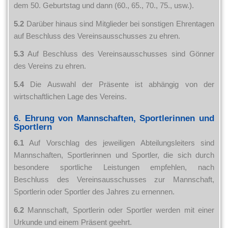
dem 50. Geburtstag und dann (60., 65., 70., 75., usw.).
5.2
Darüber hinaus sind Mitglieder bei sonstigen Ehrentagen
auf Beschluss des Vereinsausschusses zu ehren.
5.3
Auf Beschluss des Vereinsausschusses sind Gönner
des Vereins zu ehren.
5.4
Die Auswahl der Präsente ist abhängig von der
wirtschaftlichen Lage des Vereins.
6. Ehrung von Mannschaften, Sportlerinnen und
Sportlern
6.1
Auf Vorschlag des jeweiligen Abteilungsleiters sind
Mannschaften, Sportlerinnen und Sportler, die sich durch
besondere sportliche Leistungen empfehlen, nach
Beschluss des Vereinsausschusses zur Mannschaft,
Sportlerin oder Sportler des Jahres zu ernennen.
6.2
Mannschaft, Sportlerin oder Sportler werden mit einer
Urkunde und einem Präsent geehrt.