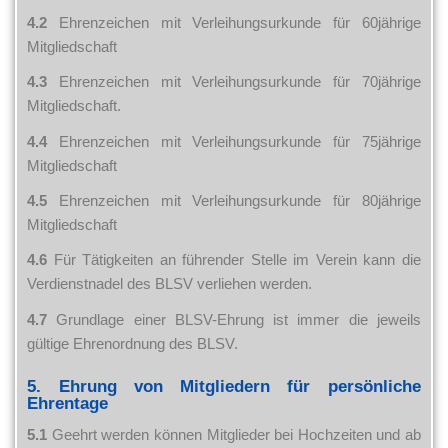
4.2
Ehrenzeichen mit Verleihungsurkunde für 60jährige
Mitgliedschaft
4.3
Ehrenzeichen mit Verleihungsurkunde für 70jährige
Mitgliedschaft.
4.4
Ehrenzeichen mit Verleihungsurkunde für 75jährige
Mitgliedschaft
4.5
Ehrenzeichen mit Verleihungsurkunde für 80jährige
Mitgliedschaft
4.6
Für Tätigkeiten an führender Stelle im Verein kann die
Verdienstnadel des BLSV verliehen werden.
4.7
Grundlage einer BLSV-Ehrung ist immer die jeweils
gültige Ehrenordnung des BLSV.
5. Ehrung von Mitgliedern für persönliche
Ehrentage
5.1
Geehrt werden können Mitglieder bei Hochzeiten und ab